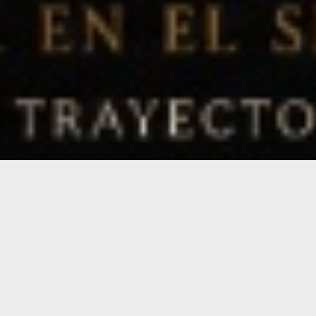
Horarios
Lunes a Viernes 10:00-13:00 / 15:00- 19:00
Sabados 10:00-13:00