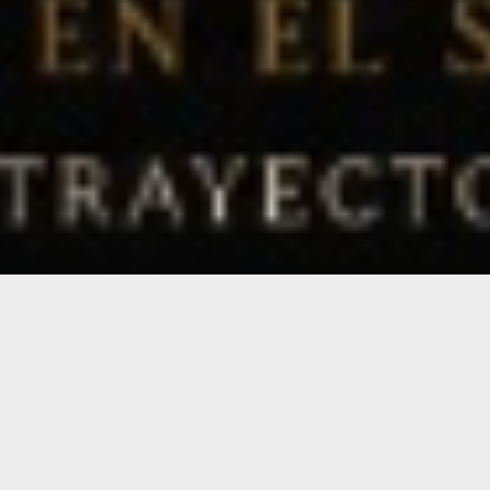
Horarios
Lunes a Viernes 10:00-13:00 / 15:00- 19:00
Sabados 10:00-13:00