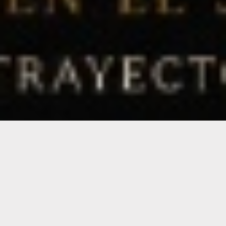
Horarios
Lunes a Viernes 10:00-13:00 / 15:00- 19:00
Sabados 10:00-13:00